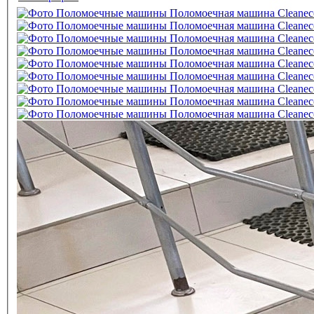
Горизонтальные вкладки