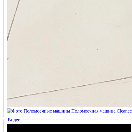
Видео