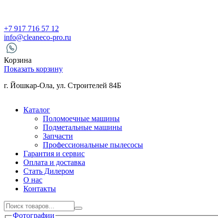
+7 917 716 57 12
info@cleaneco-pro.ru
Корзина
Показать корзину
г. Йошкар-Ола, ул. Строителей 84Б
Каталог
Поломоечные машины
Подметальные машины
Запчасти
Профессиональные пылесосы
Гарантия и сервис
Оплата и доставка
Стать Дилером
О нас
Контакты
Фотографии
Поиск товаров...