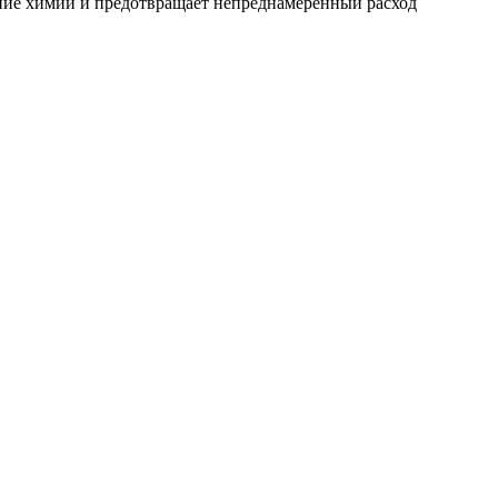
ние химии и предотвращает непреднамеренный расход